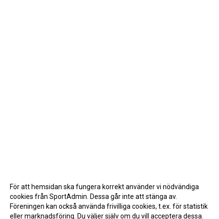
För att hemsidan ska fungera korrekt använder vi nödvändiga
cookies från SportAdmin. Dessa går inte att stänga av.
Föreningen kan också använda frivilliga cookies, t.ex. för statistik
eller marknadsföring. Du väljer själv om du vill acceptera dessa.