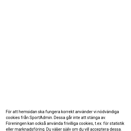
För att hemsidan ska fungera korrekt använder vi nödvändiga
cookies från SportAdmin. Dessa går inte att stänga av.
Föreningen kan också använda frivilliga cookies, t.ex. för statistik
eller marknadsföring. Du väljer själv om du vill acceptera dessa.