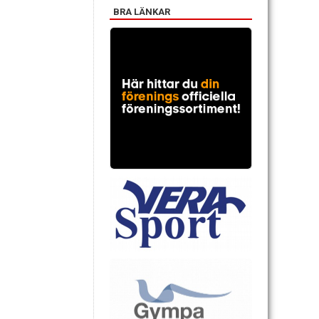
BRA LÄNKAR