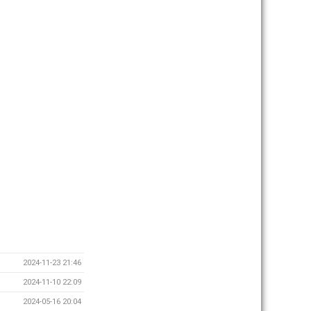
2024-11-23 21:46
2024-11-10 22:09
2024-05-16 20:04