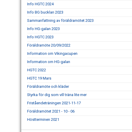
Info HGTC 2024
Info BG bucklan 2023
Sammanfattning av föräldramötet 2023
Info HG-galan 2023
Info HGTC 2023
Föräldramöte 20/09/2022
Information om Vikingacupen
Information om HG-galan
HGTC 2022
HGTC 19 Mars
Föräldramöte och kläder
Styrka för dig som vill träna lite mer
Friståendeträningen 2021-11-17
Föräldramötet 2021 - 10 - 06
Höstterminen 2021