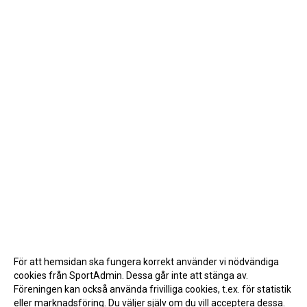
För att hemsidan ska fungera korrekt använder vi nödvändiga
cookies från SportAdmin. Dessa går inte att stänga av.
Föreningen kan också använda frivilliga cookies, t.ex. för statistik
eller marknadsföring. Du väljer själv om du vill acceptera dessa.