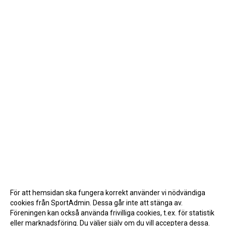
För att hemsidan ska fungera korrekt använder vi nödvändiga
cookies från SportAdmin. Dessa går inte att stänga av.
Föreningen kan också använda frivilliga cookies, t.ex. för statistik
eller marknadsföring. Du väljer själv om du vill acceptera dessa.