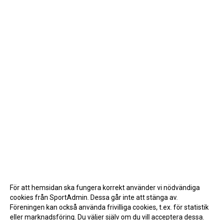
För att hemsidan ska fungera korrekt använder vi nödvändiga
cookies från SportAdmin. Dessa går inte att stänga av.
Föreningen kan också använda frivilliga cookies, t.ex. för statistik
eller marknadsföring. Du väljer själv om du vill acceptera dessa.