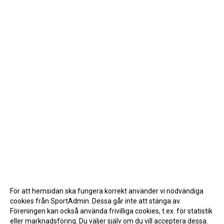
För att hemsidan ska fungera korrekt använder vi nödvändiga
cookies från SportAdmin. Dessa går inte att stänga av.
Föreningen kan också använda frivilliga cookies, t.ex. för statistik
eller marknadsföring. Du väljer själv om du vill acceptera dessa.