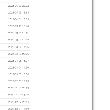
2023-05-09 22:22
2023-05-09 11:53
2023-04-04 16:03
2023-03-23 15:40
2023-03-21 15:11
2023-03-19 15:52
2023-03-16 14:06
2023-03-10 09:26
2023-03-08 13:07
2023-03-04 14:30
2023-03-02 15:34
2023-02-01 13:15
2023-01-13 20:19
2023-01-11 14:32
2022-12-22 20:44
2022-12-21 14:19