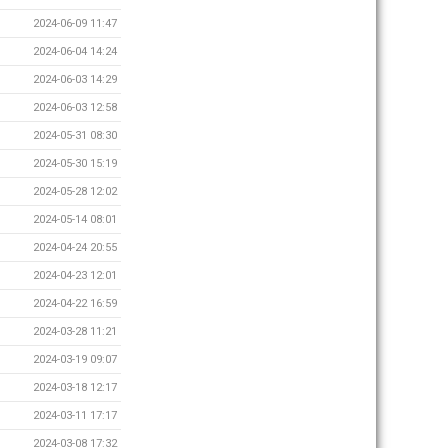
2024-06-09 11:47
2024-06-04 14:24
2024-06-03 14:29
2024-06-03 12:58
2024-05-31 08:30
2024-05-30 15:19
2024-05-28 12:02
2024-05-14 08:01
2024-04-24 20:55
2024-04-23 12:01
2024-04-22 16:59
2024-03-28 11:21
2024-03-19 09:07
2024-03-18 12:17
2024-03-11 17:17
2024-03-08 17:32