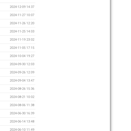
2024-12-09 14:37
2024-11-27 10:07
2024-11-26 12:20
2024-11-25 14:03
2024-11-19 23:02
2024-11-05 17:15
2024-10-04 19:27
2024-09-30 12:03
2024-09-26 12:09
2024-09-04 13:47
2024-08-26 15:36
2024-08-21 10:02
2024-08-06 11:38
2024-06-30 16:39
2024-06-14 13:48
2024-06-10 11:49