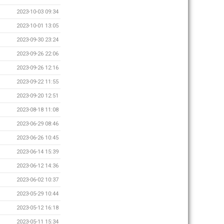
2023-10-03 09:34
2023-10-01 13:05
2023-09-30 23:24
2023-09-26 22:06
2023-09-26 12:16
2023-09-22 11:55
2023-09-20 12:51
2023-08-18 11:08
2023-06-29 08:46
2023-06-26 10:45
2023-06-14 15:39
2023-06-12 14:36
2023-06-02 10:37
2023-05-29 10:44
2023-05-12 16:18
2023-05-11 15:34