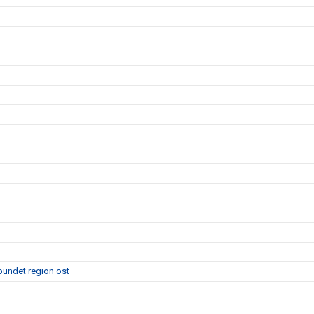
bundet region öst