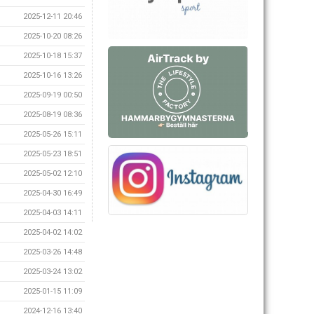
2025-12-11 20:46
2025-10-20 08:26
2025-10-18 15:37
2025-10-16 13:26
2025-09-19 00:50
2025-08-19 08:36
2025-05-26 15:11
2025-05-23 18:51
2025-05-02 12:10
2025-04-30 16:49
2025-04-03 14:11
2025-04-02 14:02
2025-03-26 14:48
2025-03-24 13:02
2025-01-15 11:09
2024-12-16 13:40