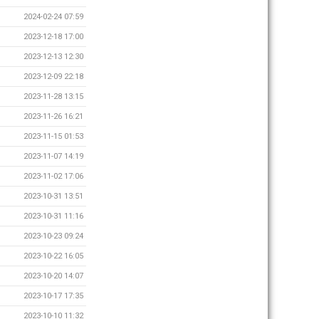
2024-02-24 07:59
2023-12-18 17:00
2023-12-13 12:30
2023-12-09 22:18
2023-11-28 13:15
2023-11-26 16:21
2023-11-15 01:53
2023-11-07 14:19
2023-11-02 17:06
2023-10-31 13:51
2023-10-31 11:16
2023-10-23 09:24
2023-10-22 16:05
2023-10-20 14:07
2023-10-17 17:35
2023-10-10 11:32