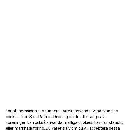
För att hemsidan ska fungera korrekt använder vi nödvändiga
cookies från SportAdmin. Dessa går inte att stänga av.
Föreningen kan också använda frivilliga cookies, t.ex. för statistik
eller marknadsföring. Du väljer själv om du vill acceptera dessa.