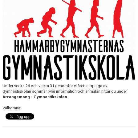
DOKUMENT
VISSELBLÅSAREN
Under vecka 26 och vecka 31 genomför vi årets upplaga av
Gymnastiskolan sommar. Mer information och anmälan hittar du under
Arrangemang - Gymnastikskolan
Välkomna!