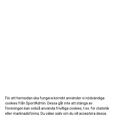
För att hemsidan ska fungera korrekt använder vi nödvändiga
cookies från SportAdmin. Dessa går inte att stänga av.
Föreningen kan också använda frivilliga cookies, t.ex. för statistik
eller marknadsföring. Du väljer själv om du vill acceptera dessa.