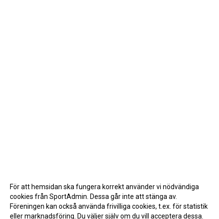
För att hemsidan ska fungera korrekt använder vi nödvändiga
cookies från SportAdmin. Dessa går inte att stänga av.
Föreningen kan också använda frivilliga cookies, t.ex. för statistik
eller marknadsföring. Du väljer själv om du vill acceptera dessa.