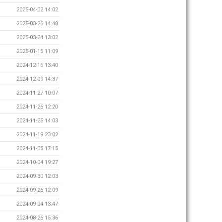
2025-04-02 14:02
2025-03-26 14:48
2025-03-24 13:02
2025-01-15 11:09
2024-12-16 13:40
2024-12-09 14:37
2024-11-27 10:07
2024-11-26 12:20
2024-11-25 14:03
2024-11-19 23:02
2024-11-05 17:15
2024-10-04 19:27
2024-09-30 12:03
2024-09-26 12:09
2024-09-04 13:47
2024-08-26 15:36