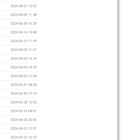
2024-08-21 10:02
2024-08-06 11:38
2024-06-30 16:39
2024-06-14 13:48
2024-06-10 11:49
2024-06-09 11:47
2024-06-04 14:24
2024-06-03 14:29
2024-06-03 12:58
2024-05-31 08:30
2024-05-30 15:19
2024-05-28 12:02
2024-05-14 08:01
2024-04-24 20:55
2024-04-23 12:01
2024-04-22 16:59