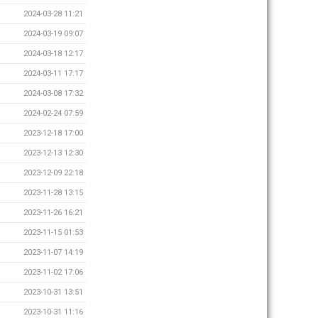
2024-03-28 11:21
2024-03-19 09:07
2024-03-18 12:17
2024-03-11 17:17
2024-03-08 17:32
2024-02-24 07:59
2023-12-18 17:00
2023-12-13 12:30
2023-12-09 22:18
2023-11-28 13:15
2023-11-26 16:21
2023-11-15 01:53
2023-11-07 14:19
2023-11-02 17:06
2023-10-31 13:51
2023-10-31 11:16