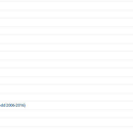
dd 2006-2016)