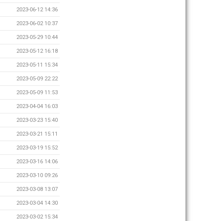
2023-06-12 14:36
2023-06-02 10:37
2023-05-29 10:44
2023-05-12 16:18
2023-05-11 15:34
2023-05-09 22:22
2023-05-09 11:53
2023-04-04 16:03
2023-03-23 15:40
2023-03-21 15:11
2023-03-19 15:52
2023-03-16 14:06
2023-03-10 09:26
2023-03-08 13:07
2023-03-04 14:30
2023-03-02 15:34