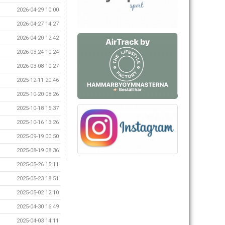
2026-04-29 10:00
2026-04-27 14:27
2026-04-20 12:42
2026-03-24 10:24
2026-03-08 10:27
2025-12-11 20:46
2025-10-20 08:26
2025-10-18 15:37
2025-10-16 13:26
2025-09-19 00:50
2025-08-19 08:36
2025-05-26 15:11
2025-05-23 18:51
2025-05-02 12:10
2025-04-30 16:49
2025-04-03 14:11