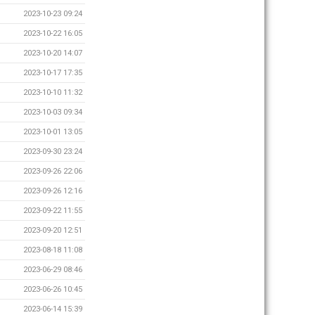
2023-10-23 09:24
2023-10-22 16:05
2023-10-20 14:07
2023-10-17 17:35
2023-10-10 11:32
2023-10-03 09:34
2023-10-01 13:05
2023-09-30 23:24
2023-09-26 22:06
2023-09-26 12:16
2023-09-22 11:55
2023-09-20 12:51
2023-08-18 11:08
2023-06-29 08:46
2023-06-26 10:45
2023-06-14 15:39