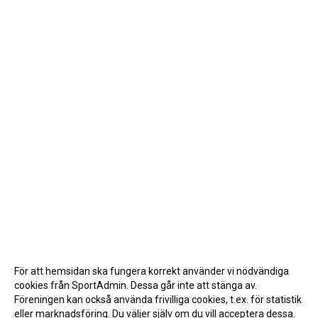
För att hemsidan ska fungera korrekt använder vi nödvändiga
cookies från SportAdmin. Dessa går inte att stänga av.
Föreningen kan också använda frivilliga cookies, t.ex. för statistik
eller marknadsföring. Du väljer själv om du vill acceptera dessa.