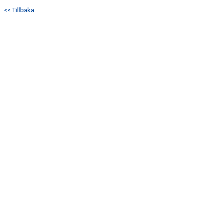
<< Tillbaka