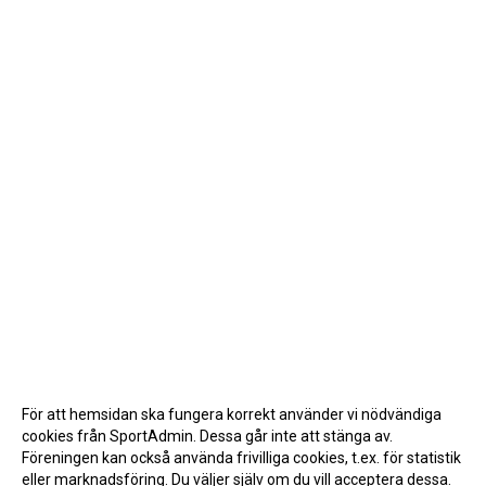
För att hemsidan ska fungera korrekt använder vi nödvändiga
cookies från SportAdmin. Dessa går inte att stänga av.
Föreningen kan också använda frivilliga cookies, t.ex. för statistik
eller marknadsföring. Du väljer själv om du vill acceptera dessa.