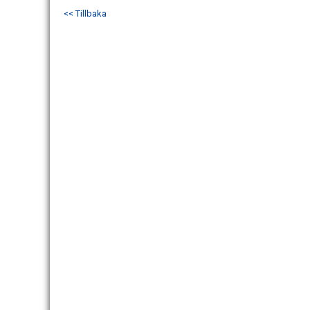
<< Tillbaka