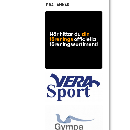
BRA LÄNKAR