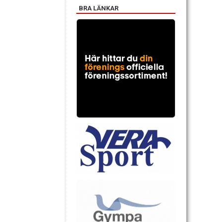
BRA LÄNKAR