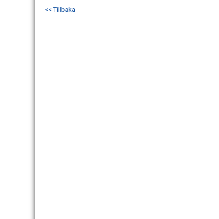
<< Tillbaka