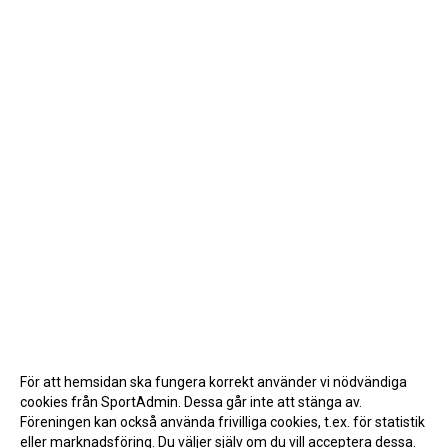
För att hemsidan ska fungera korrekt använder vi nödvändiga
cookies från SportAdmin. Dessa går inte att stänga av.
Föreningen kan också använda frivilliga cookies, t.ex. för statistik
eller marknadsföring. Du väljer själv om du vill acceptera dessa.