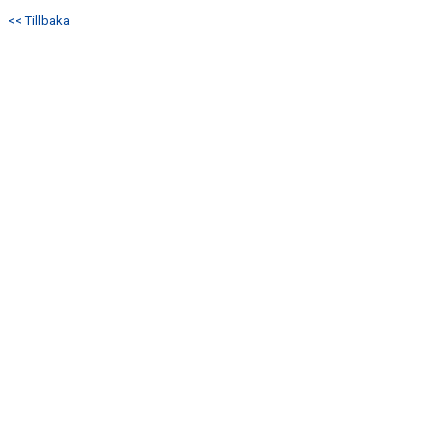
<< Tillbaka