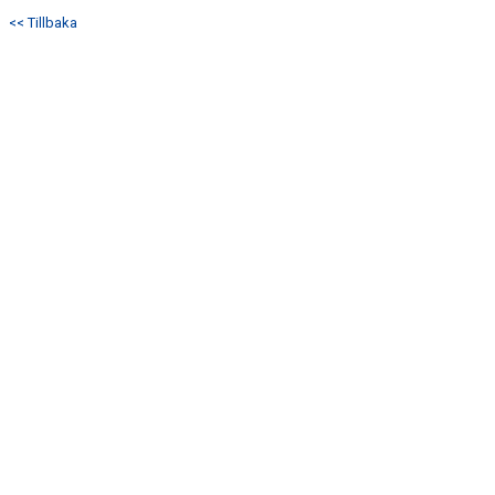
<< Tillbaka