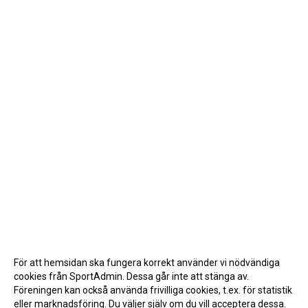
För att hemsidan ska fungera korrekt använder vi nödvändiga
cookies från SportAdmin. Dessa går inte att stänga av.
Föreningen kan också använda frivilliga cookies, t.ex. för statistik
eller marknadsföring. Du väljer själv om du vill acceptera dessa.