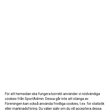
För att hemsidan ska fungera korrekt använder vi nödvändiga
cookies från SportAdmin. Dessa går inte att stänga av.
Föreningen kan också använda frivilliga cookies, t.ex. för statistik
eller marknadsföring. Du väljer själv om du vill acceptera dessa.