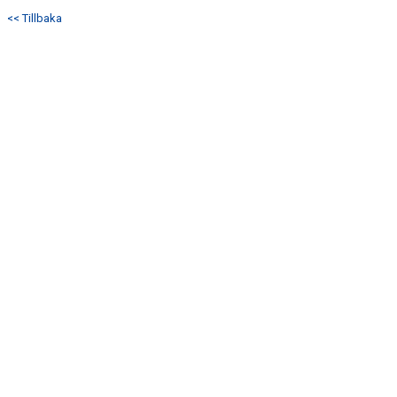
<< Tillbaka