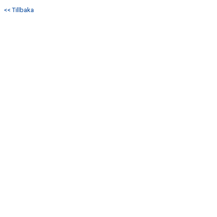
<< Tillbaka