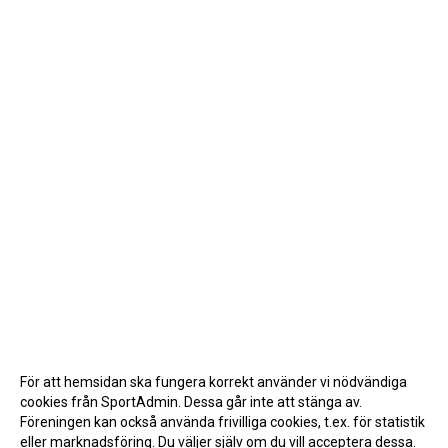
För att hemsidan ska fungera korrekt använder vi nödvändiga
cookies från SportAdmin. Dessa går inte att stänga av.
Föreningen kan också använda frivilliga cookies, t.ex. för statistik
eller marknadsföring. Du väljer själv om du vill acceptera dessa.